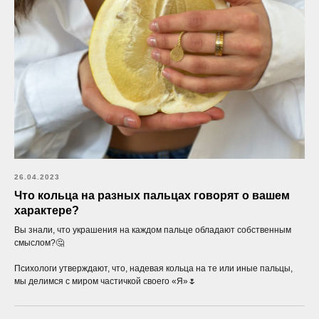
26.04.2023
Что кольца на разных пальцах говорят о вашем
характере?
Вы знали, что украшения на каждом пальце обладают собственным
смыслом?🤔
Психологи утверждают, что, надевая кольца на те или иные пальцы,
мы делимся с миром частичкой своего «Я»🌷