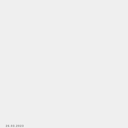
26.03.2023