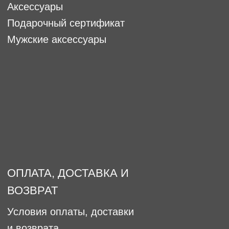
Как ухаживать за украшениями
Наши представители
Политика конфиденциальности
Офферта