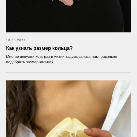
18.05.2023
Как узнать размер кольца?
Многие девушки хоть раз в жизни задумывались: как правильно
подобрать размер кольца?