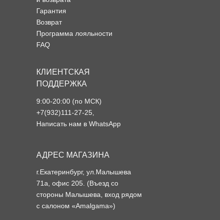
Гарантия
Возврат
Программа лояльности
FAQ
КЛИЕНТСКАЯ
ПОДДЕРЖКА
9:00-20:00 (по МСК)
+7(932)111-27-25
,
Написать нам в WhatsApp
АДРЕС МАГАЗИНА
г.Екатеринбург, ул.Малышева
71а, офис 205. (Въезд со
стороны Малышева, вход рядом
с салоном «Amalgama»)