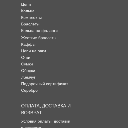
Цепи
Кольца
Комплекты
Браслеты
Кольца на фаланги
Жесткие браслеты
Каффы
Цепи на очки
Очки
Сумки
Ободки
Жемчуг
Подарочный сертификат
Серебро
ОПЛАТА, ДОСТАВКА И
ВОЗВРАТ
Условия оплаты, доставки
и возврата